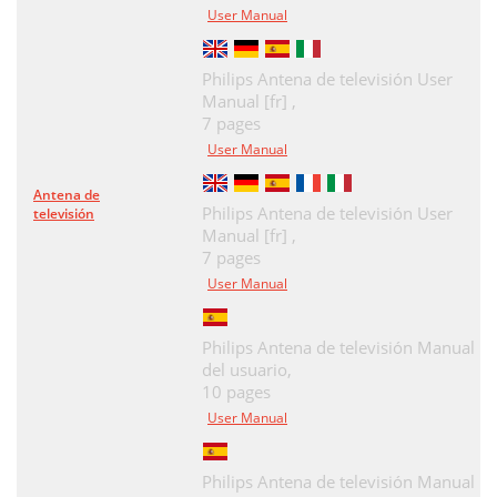
User Manual
Philips Antena de televisión User
Manual [fr] ,
7 pages
User Manual
Antena de
Philips Antena de televisión User
televisión
Manual [fr] ,
7 pages
User Manual
Philips Antena de televisión Manual
del usuario,
10 pages
User Manual
Philips Antena de televisión Manual