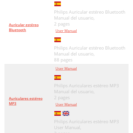
Philips Auricular estéreo Bluetooth
Manual del usuario,
2 pages
Auricular estéreo
Bluetooth
User Manual
Philips Auricular estéreo Bluetooth
Manual del usuario,
88 pages
User Manual
Philips Auriculares estéreo MP3
Manual del usuario,
2 pages
Auriculares estéreo
MP3
User Manual
Philips Auriculares estéreo MP3
User Manual,